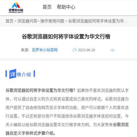
首页
帮助中心
首页
>
浏览器问答
>
操作使用问题
> 谷歌浏览器如何将字体设置为华文行楷
谷歌浏览器如何将字体设置为华文行楷
来源：
克罗米小站官网
2023-06-20
谷歌浏览器如何将字体设置为华文行楷？
如果你不喜欢浏览器的默认字
体，可以通过自定义的方式将其设置成自己喜欢的样式。谷歌浏览器为
用户提供了自由修改网页显示字体的功能，用户可以根据个人的喜欢进
行设置。不过还有部分用户不知道修改谷歌浏览器字体该如何设置，今
天小编就以给谷歌浏览器设置华文行楷字体为例，为大家带来
谷歌浏览
器自定义字体样式步骤介绍。