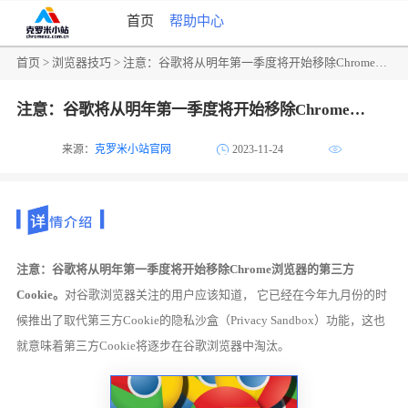
首页
帮助中心
首页
>
浏览器技巧
> 注意：谷歌将从明年第一季度将开始移除Chrome浏览器的第三方Cookie
注意：谷歌将从明年第一季度将开始移除Chrome浏览器的第三方Cookie
来源：
克罗米小站官网
2023-11-24
注意：谷歌将从明年第一季度将开始移除Chrome浏览器的第三方
Cookie。
对谷歌浏览器关注的用户应该知道， 它已经在今年九月份的时
候推出了取代第三方Cookie的隐私沙盒（Privacy Sandbox）功能，这也
就意味着第三方Cookie将逐步在谷歌浏览器中淘汰。