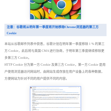
注意：谷歌将从明年第一季度将开始移除Chrome浏览器的第三方
Cookie
本站从谷歌邮件列表中获悉，谷歌计划在明年第一季度移除 1 % 的第三
方 Cookie，此后将与英国 CMA 进行协商，于明年第三季度继续移除更
多第三方 Cookie。
HTTP Cookie 分为第一方 Cookie 及第三方 Cookie，第一方 Cookie 是用
户使用浏览器访问网站时，由网站生成存放在用户设备上的各种数据，
方便网站为针对不同的用户提供不同的内容。