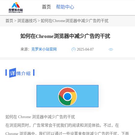
首页
帮助中心
首页
>
浏览器技巧
> 如何在Chrome浏览器中减少广告的干扰
如何在Chrome浏览器中减少广告的干扰
来源：
克罗米小站官网
2025-04-07
如何在 Chrome 浏览器中减少广告的干扰
在浏览网页时，广告常常会干扰我们的阅读和浏览体验。不过，在
Chrome 浏览器中，我们可以通过一些设置来有效减少广告的干扰，下面