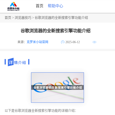
首页
帮助中心
首页
>
浏览器技巧
> 谷歌浏览器的全新搜索引擎功能介绍
谷歌浏览器的全新搜索引擎功能介绍
来源：
克罗米小站官网
2025-06-12
以下是谷歌浏览器全新搜索引擎功能的详细介绍：