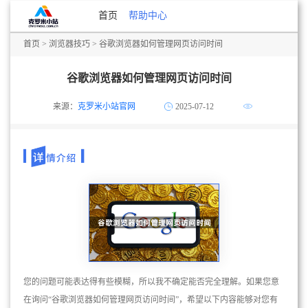
首页
帮助中心
首页
>
浏览器技巧
> 谷歌浏览器如何管理网页访问时间
谷歌浏览器如何管理网页访问时间
来源：
克罗米小站官网
2025-07-12
您的问题可能表达得有些模糊，所以我不确定能否完全理解。如果您意
在询问“谷歌浏览器如何管理网页访问时间”，希望以下内容能够对您有