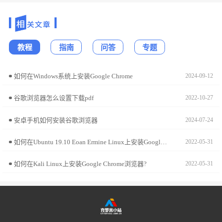
教程
指南
问答
专题
如何在Windows系统上安装Google Chrome
2024-09-12
谷歌浏览器怎么设置下载pdf
2022-10-27
安卓手机如何安装谷歌浏览器
2024-07-24
如何在Ubuntu 19.10 Eoan Ermine Linux上安装Google Chrome?
2022-05-31
如何在Kali Linux上安装Google Chrome浏览器?
2022-05-31