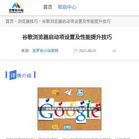
首页
帮助中心
首页
>
浏览器技巧
> 谷歌浏览器启动项设置及性能提升技巧
谷歌浏览器启动项设置及性能提升技巧
来源：
克罗米小站官网
2025-08-01