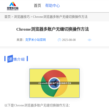
首页
帮助中心
首页
>
浏览器技巧
> Chrome浏览器多账户无缝切换操作方法
Chrome浏览器多账户无缝切换操作方法
来源：
克罗米小站官网
2025-08-08
以下是Chrome浏览器多账户无缝切换操作方法：