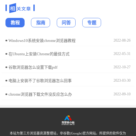
教程
指南
问答
专题
Windows10系统安装chrome浏览器教程
2022-08-26
在Ubuntu上安装Chrome的最佳方式
2022-05-31
谷歌浏览器怎么设置下载pdf
2022-10-27
电脑上安装不了谷歌浏览器怎么回事
2023-03-30
chrome浏览器下载文件没反应怎么办
2022-09-10
本站为第三方浏览器资源整理站，非谷歌(Google)官方网站。所提供的软件仅为