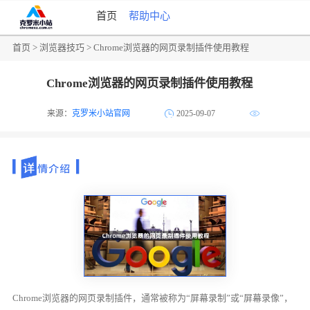
首页
帮助中心
首页
>
浏览器技巧
> Chrome浏览器的网页录制插件使用教程
Chrome浏览器的网页录制插件使用教程
来源：
克罗米小站官网
2025-09-07
Chrome浏览器的网页录制插件，通常被称为“屏幕录制”或“屏幕录像”，