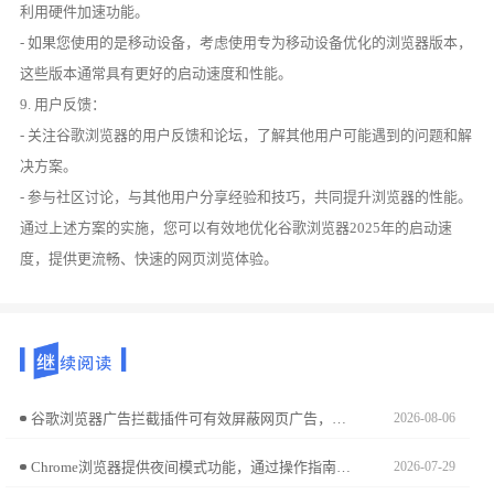
利用硬件加速功能。
- 如果您使用的是移动设备，考虑使用专为移动设备优化的浏览器版本，
这些版本通常具有更好的启动速度和性能。
9. 用户反馈：
- 关注谷歌浏览器的用户反馈和论坛，了解其他用户可能遇到的问题和解
决方案。
- 参与社区讨论，与其他用户分享经验和技巧，共同提升浏览器的性能。
通过上述方案的实施，您可以有效地优化谷歌浏览器2025年的启动速
度，提供更流畅、快速的网页浏览体验。
谷歌浏览器广告拦截插件可有效屏蔽网页广告，提升加载速度与阅读体验。评测对比多款插件的拦截效果与性能表现，方便用户选择。
2026-08-06
Chrome浏览器提供夜间模式功能，通过操作指南可降低屏幕亮度并节省电量。用户可获得更舒适的浏览体验。
2026-07-29