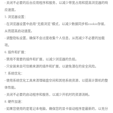
- 关闭不必要的后台应用程序和服务，以减少带宽占用和提高浏览器的响
应速度。
5. 浏览器设置：
- 在浏览器设置中启用“无痕浏览”模式，以减少数据同步和cookie存储，
从而提高启动速度。
- 调整隐私设置，确保不会过度收集个人信息，从而减少不必要的加载
项。
6. 插件和扩展：
- 禁用不需要的插件和扩展，以减少浏览器的负担。
- 只安装来自可信赖来源的插件和扩展，以避免潜在的安全风险。
7. 系统优化：
- 使用系统优化工具来清理磁盘空间和其他系统资源，以提高计算机的整
体性能。
- 关闭不必要的启动程序和服务，以减少开机时的资源消耗。
8. 硬件加速：
- 如果您使用的是笔记本电脑，确保您的显卡驱动程序是最新的，以充分