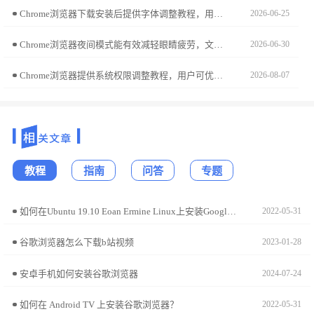
Chrome浏览器下载安装后提供字体调整教程，用户可根据偏好设置网页字体大小和样式，提高阅读舒适度和浏览体验。
2026-06-25
Chrome浏览器夜间模式能有效减轻眼睛疲劳，文章详细讲解设置方法及护眼操作技巧，帮助用户在低光环境下舒适浏览网页，提高整体使用体验。
2026-06-30
Chrome浏览器提供系统权限调整教程，用户可优化浏览器权限和资源分配，实现多任务操作的高效和稳定性。
2026-08-07
教程
指南
问答
专题
如何在Ubuntu 19.10 Eoan Ermine Linux上安装Google Chrome?
2022-05-31
谷歌浏览器怎么下载b站视频
2023-01-28
安卓手机如何安装谷歌浏览器
2024-07-24
如何在 Android TV 上安装谷歌浏览器？
2022-05-31