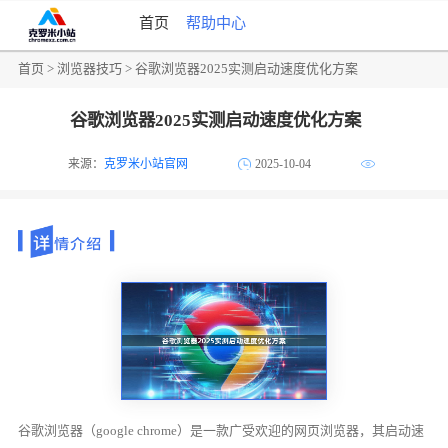
首页
帮助中心
首页
>
浏览器技巧
> 谷歌浏览器2025实测启动速度优化方案
谷歌浏览器2025实测启动速度优化方案
来源：
克罗米小站官网
2025-10-04
谷歌浏览器（google chrome）是一款广受欢迎的网页浏览器，其启动速