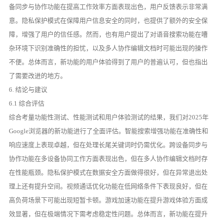
备同步与协作功能在提高工作效率方面表现出色，用户反馈表示非常满
意。隐私保护模式在保障用户信息安全的同时，也提供了额外的安全保
障，增强了用户的信任感。然而，也有用户提出了对语音搜索功能在嘈
杂环境下识别准确性的担忧，以及多人协作编辑文档时可能出现的操作
不便。总体而言，新功能的用户体验得到了用户的普遍认可，但也指出
了需要改进的地方。
6. 结论与建议
6.1 综合评估
综合考量功能性测试、性能测试和用户体验测试的结果，我们对2025年
Google浏览器的新功能进行了全面评估。智能搜索增强功能在准确性和
响应速度上表现卓越，但在处理长尾关键词时仍需优化。跨设备同步与
协作功能在多设备协同工作方面表现出色，但在多人协作编辑文档时存
在性能瓶颈。隐私保护模式在数据安全方面做得很好，但在异常退出处
理上还有提升空间。视频通话优化功能在低网络条件下表现良好，但在
高负荷场景下可能出现短暂卡顿。游戏加速功能在提升游戏体验方面成
效显著，但在极端情况下需考虑稳定性问题。总体而言，新功能在提升