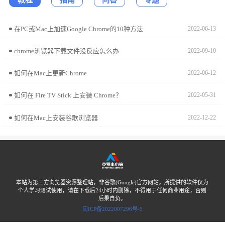
在PC或Mac上加速Google Chrome的10种方法
2022-06-13
chrome浏览器下载文件没反应怎么办
2022-09-10
如何在Mac上更新Chrome
2022-06-12
如何在 Fire TV Stick 上安装 Chrome？
2022-05-31
如何在Mac上安装谷歌浏览器
2022-12-22
本站为第三方浏览器资源整理站，非谷歌(Google)官方网站。所提供的软件仅为
个人学习测试使用，请在下载后24小时内删除，不得用于任何商业用途，否则
后果自负。
闽ICP备2022007296号-5