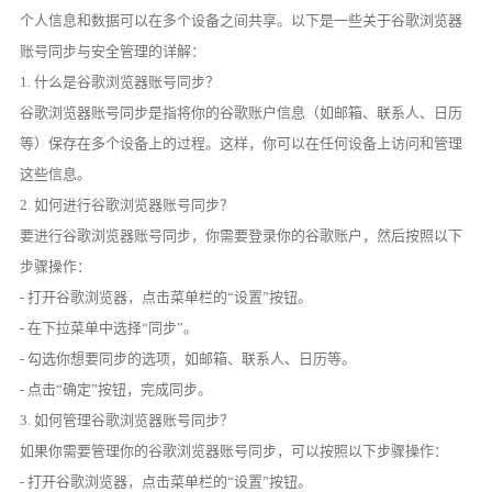
个人信息和数据可以在多个设备之间共享。以下是一些关于谷歌浏览器
账号同步与安全管理的详解：
1. 什么是谷歌浏览器账号同步？
谷歌浏览器账号同步是指将你的谷歌账户信息（如邮箱、联系人、日历
等）保存在多个设备上的过程。这样，你可以在任何设备上访问和管理
这些信息。
2. 如何进行谷歌浏览器账号同步？
要进行谷歌浏览器账号同步，你需要登录你的谷歌账户，然后按照以下
步骤操作：
- 打开谷歌浏览器，点击菜单栏的“设置”按钮。
- 在下拉菜单中选择“同步”。
- 勾选你想要同步的选项，如邮箱、联系人、日历等。
- 点击“确定”按钮，完成同步。
3. 如何管理谷歌浏览器账号同步？
如果你需要管理你的谷歌浏览器账号同步，可以按照以下步骤操作：
- 打开谷歌浏览器，点击菜单栏的“设置”按钮。