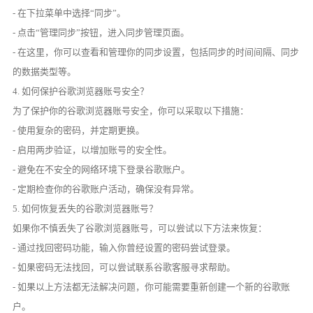
- 在下拉菜单中选择“同步”。
- 点击“管理同步”按钮，进入同步管理页面。
- 在这里，你可以查看和管理你的同步设置，包括同步的时间间隔、同步
的数据类型等。
4. 如何保护谷歌浏览器账号安全？
为了保护你的谷歌浏览器账号安全，你可以采取以下措施：
- 使用复杂的密码，并定期更换。
- 启用两步验证，以增加账号的安全性。
- 避免在不安全的网络环境下登录谷歌账户。
- 定期检查你的谷歌账户活动，确保没有异常。
5. 如何恢复丢失的谷歌浏览器账号？
如果你不慎丢失了谷歌浏览器账号，可以尝试以下方法来恢复：
- 通过找回密码功能，输入你曾经设置的密码尝试登录。
- 如果密码无法找回，可以尝试联系谷歌客服寻求帮助。
- 如果以上方法都无法解决问题，你可能需要重新创建一个新的谷歌账
户。