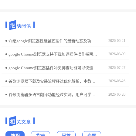
介绍google浏览器性能监控插件的最新动态及功能更新，帮助用户实时监测浏览器运行状态，提升使用效率。
2026-06-21
google Chrome浏览器支持下载加速插件操作指南，用户可提升下载速度与稳定性，优化文件管理流程。
2026-08-09
google Chrome浏览器插件冲突排查功能可以快速发现并解决扩展冲突问题，保障浏览器和插件的稳定运行，提高使用效率和安全性。
2026-07-27
谷歌浏览器下载及安装流程经过优化解析，本教程分享实用方法，帮助用户快速完成安装，提高浏览器使用效率。
2026-06-26
谷歌浏览器多语言翻译功能经过实测，用户可学习操作教程提高翻译效率，实现顺畅跨语言浏览。
2026-06-20
教程
指南
问答
专题