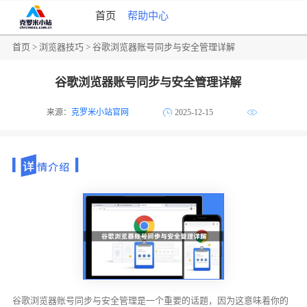
首页
帮助中心
首页
>
浏览器技巧
> 谷歌浏览器账号同步与安全管理详解
谷歌浏览器账号同步与安全管理详解
来源：
克罗米小站官网
2025-12-15
谷歌浏览器账号同步与安全管理是一个重要的话题，因为这意味着你的