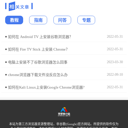
教程
指南
问答
专题
如何在 Android TV 上安装谷歌浏览器？
2022-05-31
如何在 Fire TV Stick 上安装 Chrome？
2022-05-31
电脑上安装不了谷歌浏览器怎么回事
2023-03-30
chrome浏览器下载文件没反应怎么办
2022-09-10
如何在Kali Linux上安装Google Chrome浏览器?
2022-05-31
本站为第三方浏览器资源整理站，非谷歌(Google)官方网站。所提供的软件仅为