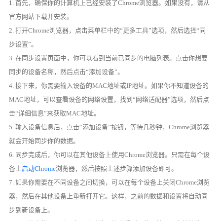
1. 首先，确保你的计算机上已经安装了Chrome浏览器。如果没有，请从
官方网站下载并安装。
2. 打开Chrome浏览器，点击菜单栏中的“更多工具”选项，然后选择“同
步设置”。
3. 在同步设置页面中，你可以看到当前已同步的电脑列表。点击你想要
同步的设备名称，然后点击“添加设备”。
4. 接下来，你需要输入设备的MAC地址或IP地址。如果你不知道设备的
MAC地址，可以查看设备的网络设置，找到“网络适配器”选项，然后点
击“详细信息”来获取MAC地址。
5. 输入设备信息后，点击“添加设备”按钮，等待几秒钟，Chrome浏览器
就会开始同步你的数据。
6. 同步完成后，你可以在其他设备上使用Chrome浏览器。只需在每个设
备上
启动Chrome
浏览器，然后按照上述步骤添加设备即可。
7. 如果你需要在不同设备之间切换，可以在每个设备上关闭Chrome浏览
器，然后在其他设备上重新打开它。这样，之前的数据和设置将自动同
步到新设备上。