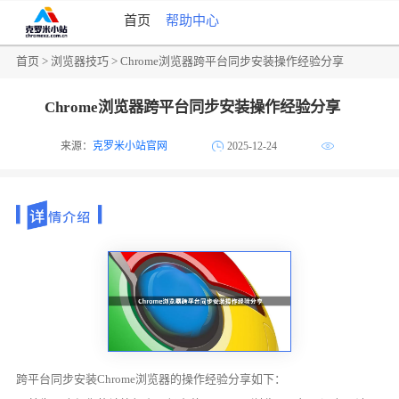
首页
帮助中心
首页
>
浏览器技巧
> Chrome浏览器跨平台同步安装操作经验分享
Chrome浏览器跨平台同步安装操作经验分享
来源：
克罗米小站官网
2025-12-24
跨平台同步安装Chrome浏览器的操作经验分享如下：