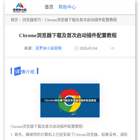
首页
帮助中心
首页
>
浏览器技巧
> Chrome浏览器下载及首次启动插件配置教程
Chrome浏览器下载及首次启动插件配置教程
来源：
克罗米小站官网
2026-01-04
Chrome浏览器下载及首次启动插件配置教程：
1. 首先，确保你的计算机上已经安装了Chrome浏览器。如果没有，请前