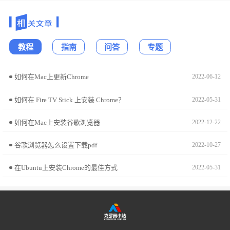
教程
指南
问答
专题
如何在Mac上更新Chrome
2022-06-12
如何在 Fire TV Stick 上安装 Chrome？
2022-05-31
如何在Mac上安装谷歌浏览器
2022-12-22
谷歌浏览器怎么设置下载pdf
2022-10-27
在Ubuntu上安装Chrome的最佳方式
2022-05-31