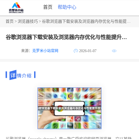
首页
帮助中心
首页
>
浏览器技巧
> 谷歌浏览器下载安装及浏览器内存优化与性能提升技巧
谷歌浏览器下载安装及浏览器内存优化与性能提升技巧
来源：
克罗米小站官网
2026-01-07
谷歌浏览器（google chrome）是一款广受欢迎的网页浏览器，它以其快