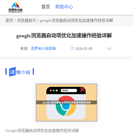
首页
帮助中心
首页
>
浏览器技巧
> google浏览器启动项优化加速操作经验详解
google浏览器启动项优化加速操作经验详解
来源：
克罗米小站官网
2026-01-08
Google浏览器启动项优化加速操作经验详解