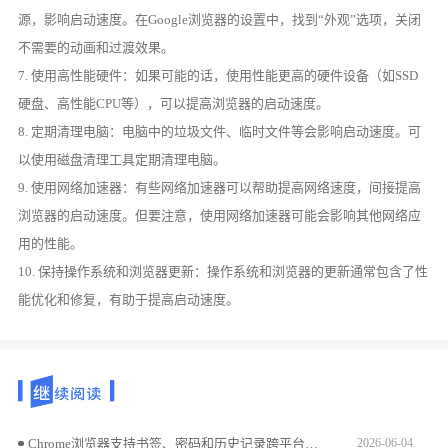
源，影响启动速度。在Google浏览器的设置中，找到“外观”选项，关闭
不需要的动画和过渡效果。
7. 使用高性能硬件：如果可能的话，使用性能更高的硬件设备（如SSD
硬盘、高性能CPU等），可以提高浏览器的启动速度。
8. 定期清理电脑：电脑中的垃圾文件、临时文件等会影响启动速度。可
以使用磁盘清理工具定期清理电脑。
9. 使用网络加速器：有些网络加速器可以帮助提高网络速度，间接提高
浏览器的启动速度。但要注意，使用网络加速器可能会影响其他网络应
用的性能。
10. 保持操作系统和浏览器更新：操作系统和浏览器的更新通常包含了性
能优化和修复，有助于提高启动速度。
Chrome浏览器支持书签、密码和历史记录跨平台同步，教程详细指导操作步骤，帮助用户实现多设备数据统一管理。
2026-06-04