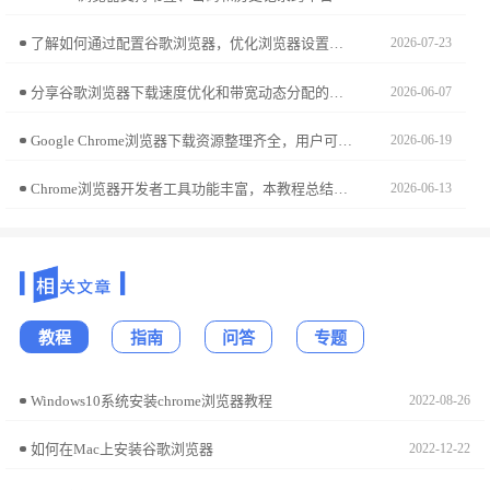
了解如何通过配置谷歌浏览器，优化浏览器设置，提高性能，提升浏览体验，减少加载时间和操作延迟。
2026-07-23
分享谷歌浏览器下载速度优化和带宽动态分配的方法，帮助用户获得更快速稳定的下载体验。
2026-06-07
Google Chrome浏览器下载资源整理齐全，用户可通过官方渠道安全获取浏览器，提高下载效率和安全性。
2026-06-19
Chrome浏览器开发者工具功能丰富，本教程总结操作技巧和实操经验，帮助开发者高效调试网页并优化性能。
2026-06-13
教程
指南
问答
专题
Windows10系统安装chrome浏览器教程
2022-08-26
如何在Mac上安装谷歌浏览器
2022-12-22