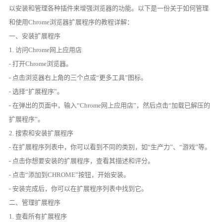
以安装和管理各种插件来增强浏览器的功能。以下是一份关于如何管理
和使用Chrome浏览器扩展程序的教程详解：
一、安装扩展程序
1. 访问Chrome网上应用店
- 打开Chrome浏览器。
- 点击浏览器右上角的三个点或“更多工具”图标。
- 选择“扩展程序”。
- 在弹出的页面中，输入“Chrome网上应用店”，然后点击“加载已解压的
扩展程序”。
2. 搜索和安装扩展程序
- 在扩展程序列表中，你可以看到不同的类别，如“生产力”、“游戏”等。
- 点击你想要安装的扩展程序，查看其描述和评分。
- 点击“添加到CHROME”按钮，开始安装。
- 安装完成后，你可以在扩展程序列表中找到它。
二、管理扩展程序
1. 查看所有扩展程序