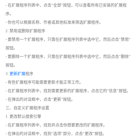
- 在扩展程序列表中，点击“全部”按钮，可以查看所有已安装的扩展程
序。
- 你也可以根据名称、作者或其他标准来筛选扩展程序。
2. 禁用或删除扩展程序
- 要禁用一个扩展程序，只需在扩展程序列表中选中它，然后点击“禁用”
按钮。
- 要删除一个扩展程序，只需在扩展程序列表中选中它，然后点击“删除”
按钮。
3.
更新扩展
程序
- 有些扩展程序可能需要更新才能正常工作。
- 在扩展程序列表中，找到需要更新的扩展程序，点击它的“信息”按钮。
- 在弹出的对话框中，点击“更新”按钮。
三、自定义扩展程序设置
1. 更改默认搜索引擎
- 在扩展程序列表中，找到并点击你想要更改的扩展程序。
- 在弹出的对话框中，找到“选项”部分，点击“更改”按钮。