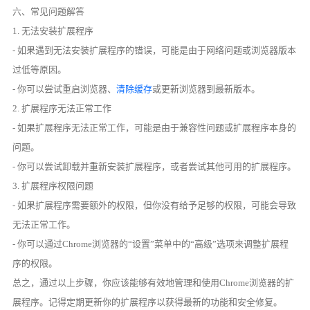
六、常见问题解答
1. 无法安装扩展程序
- 如果遇到无法安装扩展程序的错误，可能是由于网络问题或浏览器版本
过低等原因。
- 你可以尝试重启浏览器、
清除缓存
或更新浏览器到最新版本。
2. 扩展程序无法正常工作
- 如果扩展程序无法正常工作，可能是由于兼容性问题或扩展程序本身的
问题。
- 你可以尝试卸载并重新安装扩展程序，或者尝试其他可用的扩展程序。
3. 扩展程序权限问题
- 如果扩展程序需要额外的权限，但你没有给予足够的权限，可能会导致
无法正常工作。
- 你可以通过Chrome浏览器的“设置”菜单中的“高级”选项来调整扩展程
序的权限。
总之，通过以上步骤，你应该能够有效地管理和使用Chrome浏览器的扩
展程序。记得定期更新你的扩展程序以获得最新的功能和安全修复。