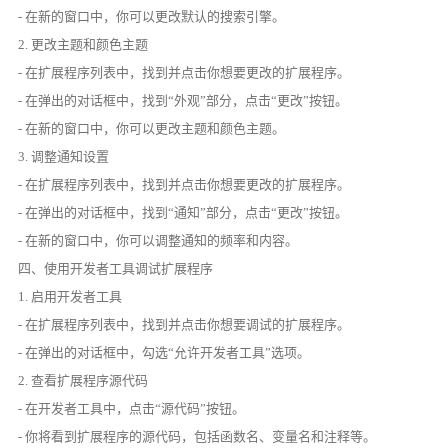
- 在新的窗口中，你可以更改默认的搜索引擎。
2. 更改主题和颜色主题
- 在扩展程序列表中，找到并点击你想要更改的扩展程序。
- 在弹出的对话框中，找到“外观”部分，点击“更改”按钮。
- 在新的窗口中，你可以更改主题和颜色主题。
3. 调整通知设置
- 在扩展程序列表中，找到并点击你想要更改的扩展程序。
- 在弹出的对话框中，找到“通知”部分，点击“更改”按钮。
- 在新的窗口中，你可以调整通知的频率和内容。
四、使用开发者工具调试扩展程序
1. 启用开发者工具
- 在扩展程序列表中，找到并点击你想要调试的扩展程序。
- 在弹出的对话框中，勾选“允许开发者工具”选项。
2. 查看扩展程序源代码
- 在开发者工具中，点击“源代码”按钮。
- 你将看到扩展程序的源代码，包括函数名、变量名和注释等。