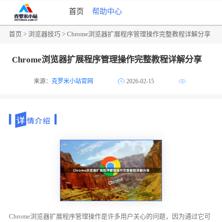
首页
帮助中心
首页
>
浏览器技巧
> Chrome浏览器扩展程序管理操作完整教程详解分享
Chrome浏览器扩展程序管理操作完整教程详解分享
来源：
克罗米小站官网
2026-02-15
Chrome浏览器扩展程序管理操作是许多用户关心的问题，因为通过它可