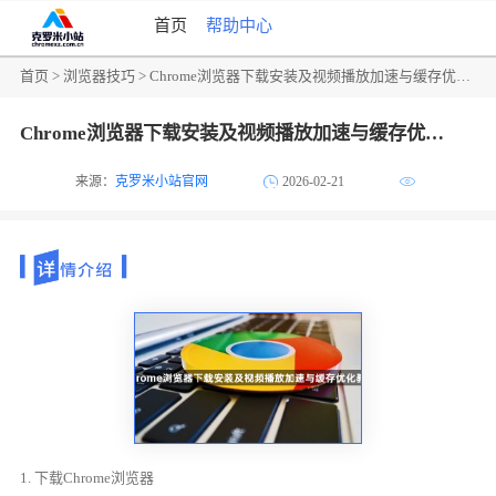
首页
帮助中心
首页
>
浏览器技巧
> Chrome浏览器下载安装及视频播放加速与缓存优化教程
Chrome浏览器下载安装及视频播放加速与缓存优化教程
来源：
克罗米小站官网
2026-02-21
1. 下载Chrome浏览器