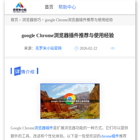
首页
帮助中心
首页
>
浏览器技巧
> google Chrome浏览器插件推荐与使用经验
google Chrome浏览器插件推荐与使用经验
来源：
克罗米小站官网
2026-02-22
Google Chrome
浏览器插件
是扩展浏览器功能的一种方式，它们可以提供
额外的工具、改进和个性化体验。以下是一些受欢迎的
chrome插件
推荐