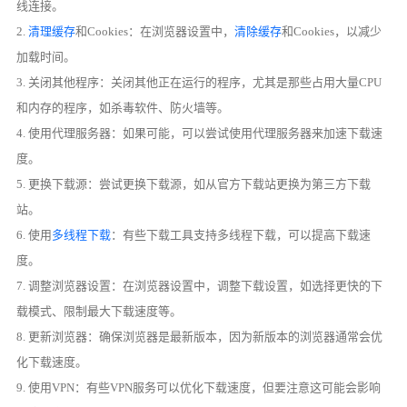
线连接。
2.
清理缓存
和Cookies：在浏览器设置中，
清除缓存
和Cookies，以减少
加载时间。
3. 关闭其他程序：关闭其他正在运行的程序，尤其是那些占用大量CPU
和内存的程序，如杀毒软件、防火墙等。
4. 使用代理服务器：如果可能，可以尝试使用代理服务器来加速下载速
度。
5. 更换下载源：尝试更换下载源，如从官方下载站更换为第三方下载
站。
6. 使用
多线程下载
：有些下载工具支持多线程下载，可以提高下载速
度。
7. 调整浏览器设置：在浏览器设置中，调整下载设置，如选择更快的下
载模式、限制最大下载速度等。
8. 更新浏览器：确保浏览器是最新版本，因为新版本的浏览器通常会优
化下载速度。
9. 使用VPN：有些VPN服务可以优化下载速度，但要注意这可能会影响