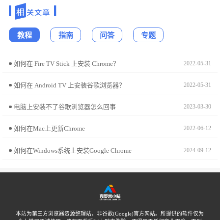
教程
指南
问答
专题
如何在 Fire TV Stick 上安装 Chrome？
2022-05-31
如何在 Android TV 上安装谷歌浏览器？
2022-05-31
电脑上安装不了谷歌浏览器怎么回事
2023-03-30
如何在Mac上更新Chrome
2022-06-12
如何在Windows系统上安装Google Chrome
2024-09-12
本站为第三方浏览器资源整理站，非谷歌(Google)官方网站。所提供的软件仅为