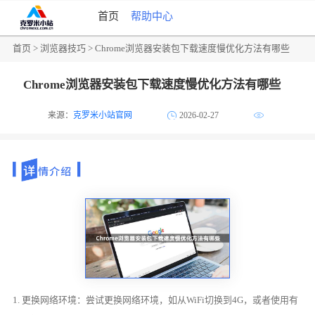
首页
帮助中心
首页
>
浏览器技巧
> Chrome浏览器安装包下载速度慢优化方法有哪些
Chrome浏览器安装包下载速度慢优化方法有哪些
来源：
克罗米小站官网
2026-02-27
1. 更换网络环境：尝试更换网络环境，如从WiFi切换到4G，或者使用有