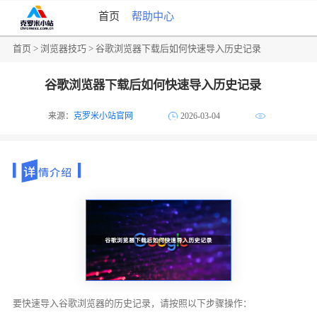
首页
帮助中心
首页
>
浏览器技巧
> 谷歌浏览器下载后如何快速导入历史记录
谷歌浏览器下载后如何快速导入历史记录
来源：
克罗米小站官网
2026-03-04
要快速导入谷歌浏览器的历史记录，请按照以下步骤操作：