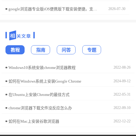
google浏览器专业版iOS便携版下载安装便捷。支持移动办公，高效访问网页和企业数据，操作简单安全，保证浏览体验流畅稳定。
2026-07-30
教程
指南
问答
专题
Windows10系统安装chrome浏览器教程
2022-08-26
如何在Windows系统上安装Google Chrome
2024-09-12
在Ubuntu上安装Chrome的最佳方式
2022-05-31
chrome浏览器下载文件没反应怎么办
2022-09-10
如何在Mac上安装谷歌浏览器
2022-12-22