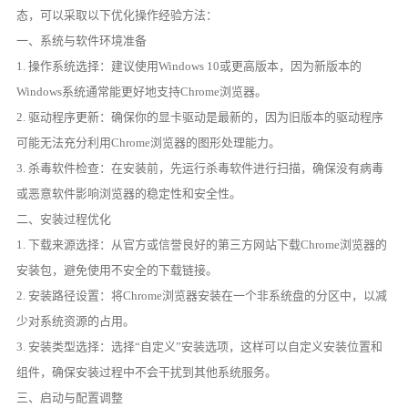
态，可以采取以下优化操作经验方法：
一、系统与软件环境准备
1. 操作系统选择：建议使用Windows 10或更高版本，因为新版本的
Windows系统通常能更好地支持Chrome浏览器。
2. 驱动程序更新：确保你的显卡驱动是最新的，因为旧版本的驱动程序
可能无法充分利用Chrome浏览器的图形处理能力。
3. 杀毒软件检查：在安装前，先运行杀毒软件进行扫描，确保没有病毒
或恶意软件影响浏览器的稳定性和安全性。
二、安装过程优化
1. 下载来源选择：从官方或信誉良好的第三方网站下载Chrome浏览器的
安装包，避免使用不安全的下载链接。
2. 安装路径设置：将Chrome浏览器安装在一个非系统盘的分区中，以减
少对系统资源的占用。
3. 安装类型选择：选择“自定义”安装选项，这样可以自定义安装位置和
组件，确保安装过程中不会干扰到其他系统服务。
三、启动与配置调整