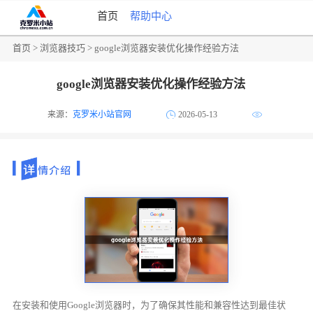
首页
帮助中心
首页
>
浏览器技巧
> google浏览器安装优化操作经验方法
google浏览器安装优化操作经验方法
来源：
克罗米小站官网
2026-05-13
在安装和使用Google浏览器时，为了确保其性能和兼容性达到最佳状