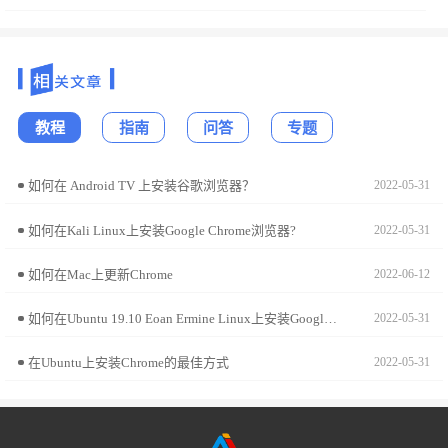
教程
指南
问答
专题
如何在 Android TV 上安装谷歌浏览器？
2022-05-31
如何在Kali Linux上安装Google Chrome浏览器?
2022-05-31
如何在Mac上更新Chrome
2022-06-12
如何在Ubuntu 19.10 Eoan Ermine Linux上安装Google Chrome?
2022-05-31
在Ubuntu上安装Chrome的最佳方式
2022-05-31