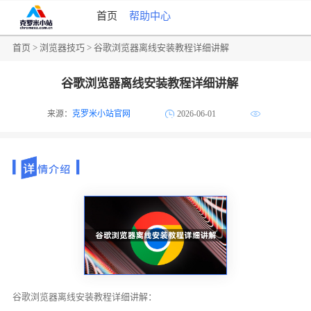
首页
帮助中心
首页
>
浏览器技巧
> 谷歌浏览器离线安装教程详细讲解
谷歌浏览器离线安装教程详细讲解
来源：
克罗米小站官网
2026-06-01
谷歌浏览器离线安装教程详细讲解：