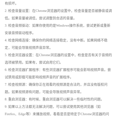
有损坏。
2. 检查音量设置：在Chrome浏览器的设置中，检查音量是否被静音或调
低。如果音量被调低，尝试调整到合适的音量。
3. 检查音频驱动：如果你使用的是Windows操作系统，尝试更新或重新
安装音频驱动程序。
4. 检查网络连接：确保你的网络连接稳定，没有中断。如果网络不稳
定，可能会导致视频声音异常。
5. 检查浏览器设置：在Chrome浏览器的设置中，检查是否有关于音频的
选项被禁用。如果有，尝试启用它们。
6. 检查浏览器扩展程序：有些浏览器扩展程序可能会影响视频声音。尝
试禁用或卸载可能影响视频声音的扩展程序。
7. 检查视频源：确保你正在观看的视频源是合法的，并且没有版权问
题。如果视频源有问题，可能会导致视频声音异常。
8. 重启浏览器：有时候，重启浏览器可以解决一些临时性的问题。
9. 如果以上方法都无法解决问题，可以尝试使用其他浏览器（如
Firefox、Edge等）来播放视频，看看是否是特定于Chrome浏览器的问