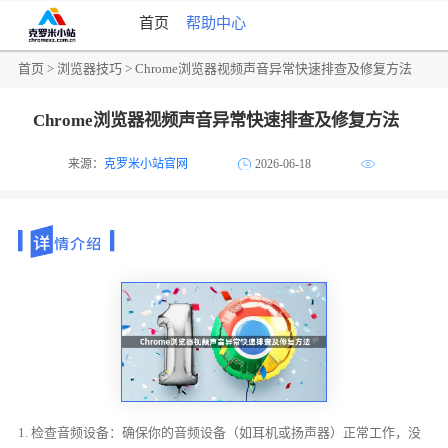
首页
帮助中心
首页
>
浏览器技巧
> Chrome浏览器视频声音异常快速排查及修复方法
Chrome浏览器视频声音异常快速排查及修复方法
来源：
克罗米小站官网
2026-06-18
1. 检查音频设备：确保你的音频设备（如耳机或扬声器）正常工作，没