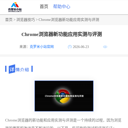
首页
帮助中心
首页
>
浏览器技巧
> Chrome浏览器新功能应用实测与评测
Chrome浏览器新功能应用实测与评测
来源：
克罗米小站官网
2026-06-23
Chrome浏览器的新功能和应用实测与评测是一个持续的过程，因为浏览