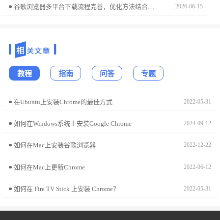
谷歌浏览器多平台下载流程完善，优化方法结合配置方案与使用经验，满足多设备下载安装需求。
2026-06-15
教程
指南
问答
专题
在Ubuntu上安装Chrome的最佳方式
2022-05-31
如何在Windows系统上安装Google Chrome
2024-09-12
如何在Mac上安装谷歌浏览器
2022-12-22
如何在Mac上更新Chrome
2022-06-12
如何在 Fire TV Stick 上安装 Chrome？
2022-05-31