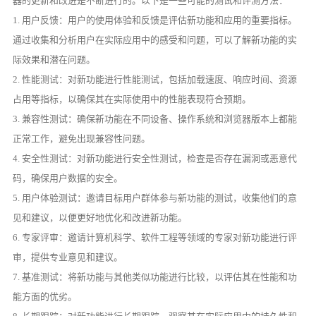
器的更新和改进是不断进行的。以下是一些可能的测试和评测方法：
1. 用户反馈：用户的使用体验和反馈是评估新功能和应用的重要指标。
通过收集和分析用户在实际应用中的感受和问题，可以了解新功能的实
际效果和潜在问题。
2. 性能测试：对新功能进行性能测试，包括加载速度、响应时间、资源
占用等指标，以确保其在实际使用中的性能表现符合预期。
3. 兼容性测试：确保新功能在不同设备、操作系统和浏览器版本上都能
正常工作，避免出现兼容性问题。
4. 安全性测试：对新功能进行安全性测试，检查是否存在漏洞或恶意代
码，确保用户数据的安全。
5. 用户体验测试：邀请目标用户群体参与新功能的测试，收集他们的意
见和建议，以便更好地优化和改进新功能。
6. 专家评审：邀请计算机科学、软件工程等领域的专家对新功能进行评
审，提供专业意见和建议。
7. 基准测试：将新功能与其他类似功能进行比较，以评估其在性能和功
能方面的优劣。