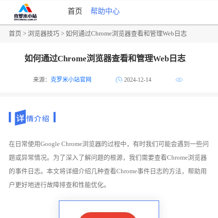
首页
帮助中心
首页
>
浏览器技巧
> 如何通过Chrome浏览器查看和管理Web日志
如何通过Chrome浏览器查看和管理Web日志
来源：
克罗米小站官网
2024-12-14
在日常使用Google Chrome浏览器的过程中，有时我们可能会遇到一些问
题或异常情况。为了深入了解问题的根源，我们需要查看Chrome浏览器
的事件日志。本文将详细介绍几种查看Chrome事件日志的方法，帮助用
户更好地进行故障排查和性能优化。