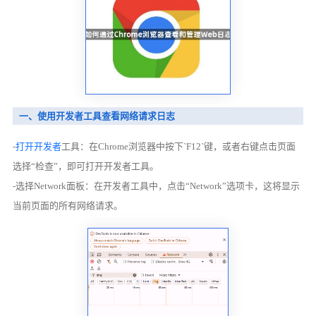
一、使用开发者工具查看网络请求日志
-
打开开发者
工具：在Chrome浏览器中按下`F12`键，或者右键点击页面
选择“检查”，即可打开开发者工具。
-选择Network面板：在开发者工具中，点击“Network”选项卡，这将显示
当前页面的所有网络请求。