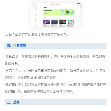
-安装完成后打开扩展程序图标即可开始使用。
四、注意事项
-隐私保护：在查看和分析日志时，应注意保护个人隐私信息，避免泄露
敏感数据。
-日志文件大小：长时间启用日志记录可能会导致日志文件过大，影响系
统性能。建议定期清理旧的日志文件。
-兼容性问题：部分第三方扩展程序可能与Chrome的其他插件或功能存在
兼容性问题，使用时需注意观察是否有异常情况。
五、总结