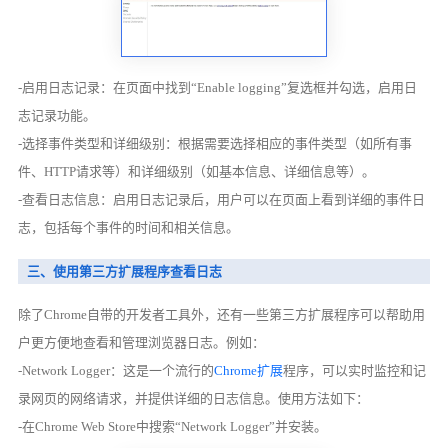
-启用日志记录：在页面中找到“Enable logging”复选框并勾选，启用日
志记录功能。
-选择事件类型和详细级别：根据需要选择相应的事件类型（如所有事
件、HTTP请求等）和详细级别（如基本信息、详细信息等）。
-查看日志信息：启用日志记录后，用户可以在页面上看到详细的事件日
志，包括每个事件的时间和相关信息。
三、使用第三方扩展程序查看日志
除了Chrome自带的开发者工具外，还有一些第三方扩展程序可以帮助用
户更方便地查看和管理浏览器日志。例如：
-Network Logger：这是一个流行的
Chrome扩展
程序，可以实时监控和记
录网页的网络请求，并提供详细的日志信息。使用方法如下：
-在Chrome Web Store中搜索“Network Logger”并安装。