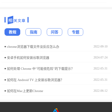
教程
指南
问答
专题
chrome浏览器下载文件没反应怎么办
2022-09-10
安卓手机如何安装谷歌浏览器
2024-07-24
如何处理 Chrome 中“可能很危险”的下载提示？
2022-05-31
如何在 Android TV 上安装谷歌浏览器？
2022-05-31
如何在Mac上更新Chrome
2022-06-12