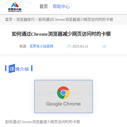
首页
帮助中心
首页
>
浏览器技巧
> 如何通过Chrome浏览器减少网页访问时的卡顿
如何通过Chrome浏览器减少网页访问时的卡顿
来源：
克罗米小站官网
2025-03-21
如何通过Chrome浏览器减少网页访问时的卡顿