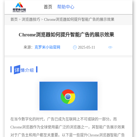
首页
帮助中心
首页
>
浏览器技巧
> Chrome浏览器如何提升智能广告的展示效果
Chrome浏览器如何提升智能广告的展示效果
来源：
克罗米小站官网
2025-05-11
在当今数字化的时代，广告已成为互联网上不可或缺的一部分。而
Chrome浏览器作为全球使用最广泛的浏览器之一，其智能广告展示效果
对于广告主和用户都至关重要。以下是一些提升Chrome浏览器智能广告