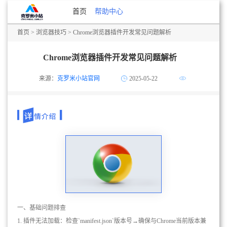
首页
帮助中心
首页
>
浏览器技巧
> Chrome浏览器插件开发常见问题解析
Chrome浏览器插件开发常见问题解析
来源：
克罗米小站官网
2025-05-22
一、基础问题排查
1. 插件无法加载：检查`manifest.json`版本号→确保与Chrome当前版本兼