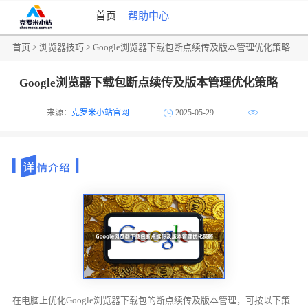
首页
帮助中心
首页
>
浏览器技巧
> Google浏览器下载包断点续传及版本管理优化策略
Google浏览器下载包断点续传及版本管理优化策略
来源：
克罗米小站官网
2025-05-29
在电脑上优化Google浏览器下载包的断点续传及版本管理，可按以下策