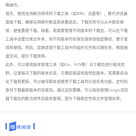
略操作。
首先，使用支持断点续传的下载工具（如IDM、迅雷等），替代浏览器
直接下载，确保在网络中断或系统重启后，下载任务可以从中断处继
续，避免重新下载。接着，若需要管理不同版本的下载包，可以在下载
工具中设置分类文件夹，将不同版本的安装包保存到指定路径，便于查
找和使用。然后，定期清理下载工具中的临时文件和过期任务，释放磁
盘空间，提升下载效率。
此外，可以使用版本管理工具（如Git、SVN等）对下载包进行版本控
制，记录每次下载的版本信息，方便回滚或恢复特定版本。若需要自动
化下载和更新，可以编写脚本或使用下载工具的计划任务功能，定时检
查并下载最新版本的安装包。通过这些策略，可以高效管理Google浏览
器下载包的断点续传及版本管理，提升下载稳定性和文件管理效率。