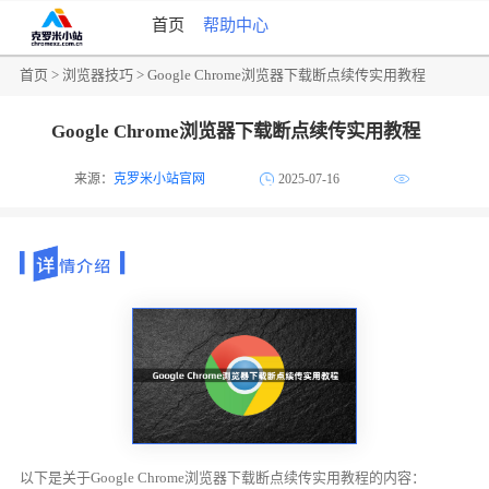
首页
帮助中心
首页
>
浏览器技巧
> Google Chrome浏览器下载断点续传实用教程
Google Chrome浏览器下载断点续传实用教程
来源：
克罗米小站官网
2025-07-16
以下是关于Google Chrome浏览器下载断点续传实用教程的内容：