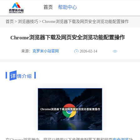
首页
帮助中心
首页
>
浏览器技巧
> Chrome浏览器下载及网页安全浏览功能配置操作
Chrome浏览器下载及网页安全浏览功能配置操作
来源：
克罗米小站官网
2026-02-14
在Chrome浏览器中，您可以使用以下步骤来配置下载和网页
安全浏览
功