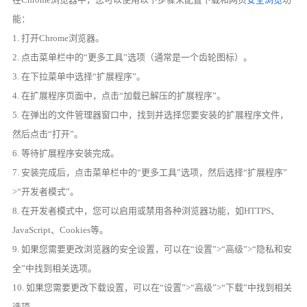
能：
1. 打开Chrome浏览器。
2. 点击菜单栏中的“更多工具”选项（通常是一个齿轮图标）。
3. 在下拉菜单中选择“扩展程序”。
4. 在扩展程序页面中，点击“加载已解压的扩展程序”。
5. 在弹出的文件管理器窗口中，找到并选择您要安装的扩展程序文件，
然后点击“打开”。
6. 等待扩展程序安装完成。
7. 安装完成后，点击菜单栏中的“更多工具”选项，然后选择“扩展程序”
>“开发者模式”。
8. 在开发者模式中，您可以启用或禁用各种浏览器功能，如HTTPS、
JavaScript、Cookies等。
9. 如果您需要更改浏览器的安全设置，可以在“设置”>“高级”>“隐私和安
全”中找到相关选项。
10. 如果您需要更改下载设置，可以在“设置”>“高级”>“下载”中找到相关
选项。