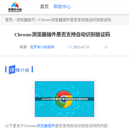
首页
帮助中心
首页
>
浏览器技巧
> Chrome浏览器插件是否支持自动识别验证码
Chrome浏览器插件是否支持自动识别验证码
来源：
克罗米小站官网
2025-07-31
以下是关于Chrome
浏览器插件
是否支持自动识别验证码的内容：