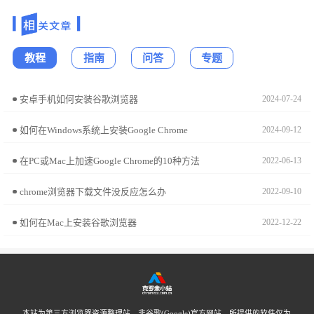
教程
指南
问答
专题
安卓手机如何安装谷歌浏览器
2024-07-24
如何在Windows系统上安装Google Chrome
2024-09-12
在PC或Mac上加速Google Chrome的10种方法
2022-06-13
chrome浏览器下载文件没反应怎么办
2022-09-10
如何在Mac上安装谷歌浏览器
2022-12-22
本站为第三方浏览器资源整理站，非谷歌(Google)官方网站。所提供的软件仅为