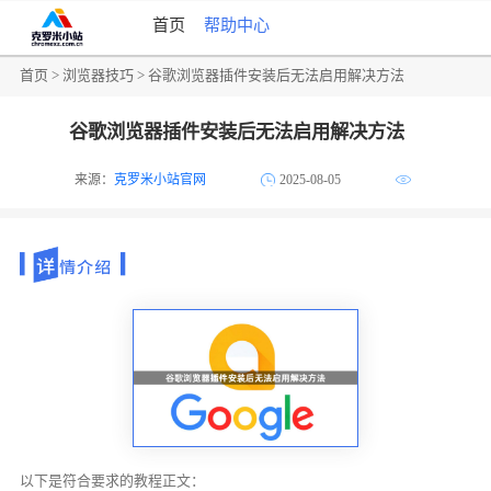
首页
帮助中心
首页
>
浏览器技巧
> 谷歌浏览器插件安装后无法启用解决方法
谷歌浏览器插件安装后无法启用解决方法
来源：
克罗米小站官网
2025-08-05
以下是符合要求的教程正文：