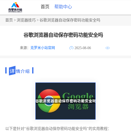
首页
帮助中心
首页
>
浏览器技巧
> 谷歌浏览器自动保存密码功能安全吗
谷歌浏览器自动保存密码功能安全吗
来源：
克罗米小站官网
2025-08-06
以下是针对“谷歌浏览器自动保存密码功能安全吗”的实用教程：