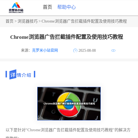
首页
帮助中心
首页
>
浏览器技巧
> Chrome浏览器广告拦截插件配置及使用技巧教程
Chrome浏览器广告拦截插件配置及使用技巧教程
来源：
克罗米小站官网
2025-08-08
以下是针对“Chrome浏览器广告拦截插件配置及使用技巧教程”的解决方