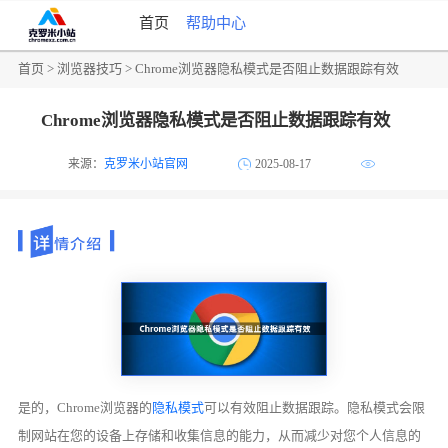
首页
帮助中心
首页
>
浏览器技巧
> Chrome浏览器隐私模式是否阻止数据跟踪有效
Chrome浏览器隐私模式是否阻止数据跟踪有效
来源：
克罗米小站官网
2025-08-17
是的，Chrome浏览器的
隐私模式
可以有效阻止数据跟踪。隐私模式会限
制网站在您的设备上存储和收集信息的能力，从而减少对您个人信息的