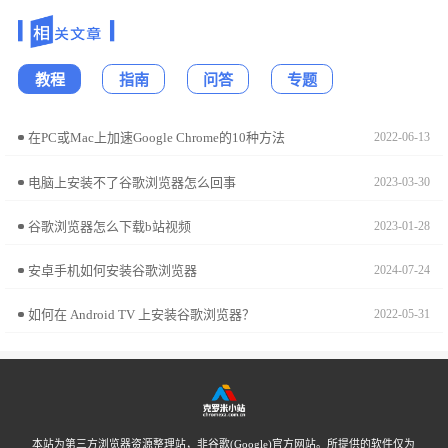
教程
指南
问答
专题
在PC或Mac上加速Google Chrome的10种方法
2022-06-13
电脑上安装不了谷歌浏览器怎么回事
2023-03-30
谷歌浏览器怎么下载b站视频
2023-01-28
安卓手机如何安装谷歌浏览器
2024-07-24
如何在 Android TV 上安装谷歌浏览器？
2022-05-31
本站为第三方浏览器资源整理站，非谷歌(Google)官方网站。所提供的软件仅为