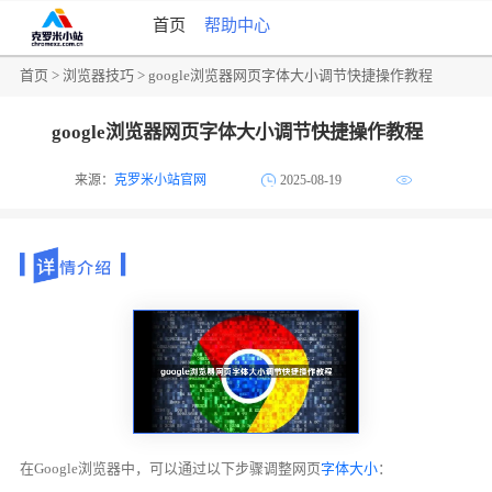
首页
帮助中心
首页
>
浏览器技巧
> google浏览器网页字体大小调节快捷操作教程
google浏览器网页字体大小调节快捷操作教程
来源：
克罗米小站官网
2025-08-19
在Google浏览器中，可以通过以下步骤调整网页
字体大小
：