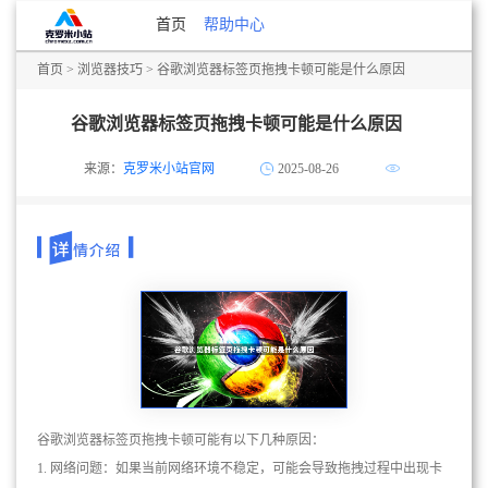
首页
帮助中心
首页
>
浏览器技巧
> 谷歌浏览器标签页拖拽卡顿可能是什么原因
谷歌浏览器标签页拖拽卡顿可能是什么原因
来源：
克罗米小站官网
2025-08-26
谷歌浏览器标签页拖拽卡顿可能有以下几种原因：
1. 网络问题：如果当前网络环境不稳定，可能会导致拖拽过程中出现卡