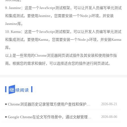
9. Jasmine：这是一个JavaScript测试框架，可以让开发人员编写单元测试
和集成测试。要使用Jasmine，您需要安装一个Node.js环境，并安装
Jasmine库。
10. Karma：这是一个JavaScript测试框架，可以让开发人员编写单元测试
和集成测试。要使用Karma，您需要安装一个Node.js环境，并安装Karma
库。
以上是一些常用的Chrome浏览器网页调试插件及其安装和使用操作指
南。根据您的需求和偏好，可以选择适合您的插件进行网页调试。
Chrome浏览器历史记录管理方便用户查找和保护数据，文章分享实用操作技巧，帮助用户高效管理浏览记录并保护隐私。
2026-06-21
Google Chrome在论文写作场景中，通过文献管理与引用插件配置，可大幅降低资料整理负担。本指南精选涵盖文献采集、逻辑润色及格式处理的利器，助您实现学术写作效率的质变。
2026-08-06