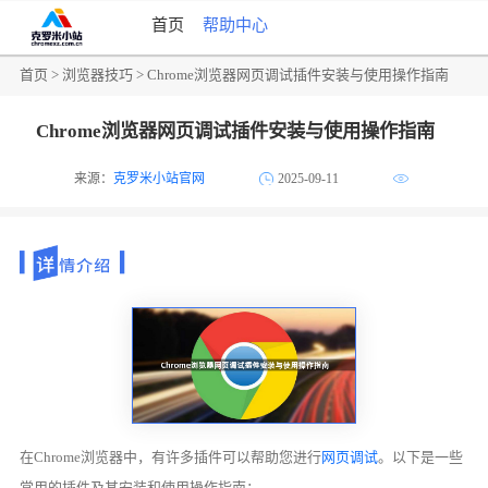
首页
帮助中心
首页
>
浏览器技巧
> Chrome浏览器网页调试插件安装与使用操作指南
Chrome浏览器网页调试插件安装与使用操作指南
来源：
克罗米小站官网
2025-09-11
在Chrome浏览器中，有许多插件可以帮助您进行
网页调试
。以下是一些
常用的插件及其安装和使用操作指南：