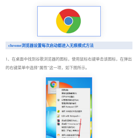
chrome浏览器设置每次启动都进入无痕模式方法
1、在桌面中找到谷歌浏览器的图标，使用鼠标右键单击该图标，在弹出
的右键菜单中选择“属性”这一项，如下图所示。