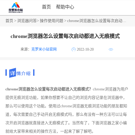
首页
帮助中心
首页
>
浏览器问答
>
操作使用问题
> chrome浏览器怎么设置每次启动都进入无痕模式
chrome浏览器怎么设置每次启动都进入无痕模式
来源：
克罗米小站官网
2022-10-20
chrome浏览器怎么设置每次启动都进入无痕模式？
chrome浏览器为用户
提供无痕浏览功能，如果你想要不让自己的浏览内容记录在浏览器中，
那么可以使用这个功能。使用过chrome浏览器无痕浏览功能的朋友都知
道，每次需要自己手动开启无痕模式吗，那么有没有一种方法可以让每
次开启浏览器就直接进入无痕模式了。当然有了，下面浏览器之家小编
就给大家带来相关的操作方法，一起来了解了解吧。