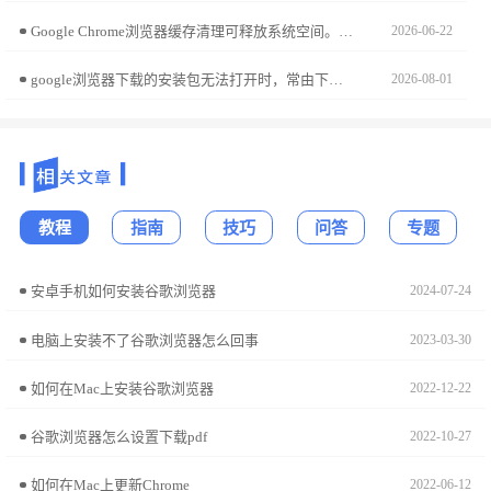
Google Chrome浏览器缓存清理可释放系统空间。教程提供详细操作方法与优化技巧，让浏览器运行更流畅，系统更加高效。
2026-06-22
google浏览器下载的安装包无法打开时，常由下载不完整或防护程序阻止所致，重新下载并关闭拦截可修复。
2026-08-01
教程
指南
技巧
问答
专题
安卓手机如何安装谷歌浏览器
2024-07-24
电脑上安装不了谷歌浏览器怎么回事
2023-03-30
如何在Mac上安装谷歌浏览器
2022-12-22
谷歌浏览器怎么设置下载pdf
2022-10-27
如何在Mac上更新Chrome
2022-06-12