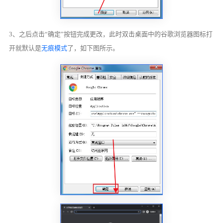
3、之后点击“确定”按钮完成更改，此时双击桌面中的谷歌浏览器图标打
开就默认是
无痕模式
了，如下图所示。