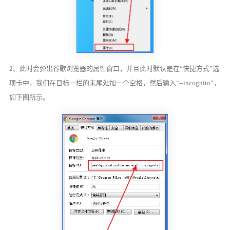
2、此时会弹出谷歌浏览器的属性窗口，并且此时默认是在“快捷方式”选
项卡中，我们在目标一栏的末尾处加一个空格，然后输入“--incognito”，
如下图所示。