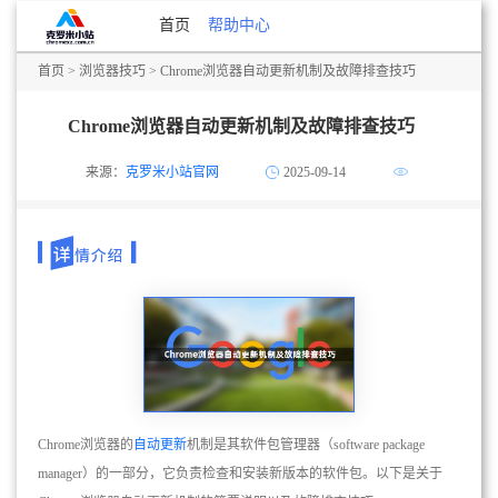
首页
帮助中心
首页
>
浏览器技巧
> Chrome浏览器自动更新机制及故障排查技巧
Chrome浏览器自动更新机制及故障排查技巧
来源：
克罗米小站官网
2025-09-14
Chrome浏览器的
自动更新
机制是其软件包管理器（software package
manager）的一部分，它负责检查和安装新版本的软件包。以下是关于