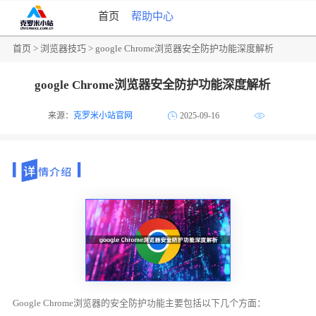
首页
帮助中心
首页
>
浏览器技巧
> google Chrome浏览器安全防护功能深度解析
google Chrome浏览器安全防护功能深度解析
来源：
克罗米小站官网
2025-09-16
Google Chrome浏览器的安全防护功能主要包括以下几个方面：