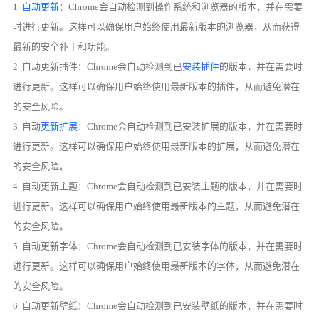
1.
自动更新
：Chrome会自动检测到操作系统和浏览器的版本，并在需要
时进行更新。这样可以确保用户始终使用最新版本的浏览器，从而获得
最新的安全补丁和功能。
2. 自动更新插件：Chrome会自动检测到已
安装插件
的版本，并在需要时
进行更新。这样可以确保用户始终使用最新版本的插件，从而避免潜在
的安全风险。
3. 自动
更新扩展
：Chrome会自动检测到已安装扩展的版本，并在需要时
进行更新。这样可以确保用户始终使用最新版本的扩展，从而避免潜在
的安全风险。
4. 自动更新主题：Chrome会自动检测到已安装主题的版本，并在需要时
进行更新。这样可以确保用户始终使用最新版本的主题，从而避免潜在
的安全风险。
5. 自动更新字体：Chrome会自动检测到已安装字体的版本，并在需要时
进行更新。这样可以确保用户始终使用最新版本的字体，从而避免潜在
的安全风险。
6. 自动更新壁纸：Chrome会自动检测到已安装壁纸的版本，并在需要时