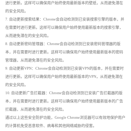
进行更新。这样可以确保用户始终使用最新版本的壁纸，从而避免潜在
的安全风险。
7. 自动更新搜索结果：Chrome会自动检测到已安装搜索引擎的版本，并
在需要时进行更新。这样可以确保用户始终使用最新版本的搜索引擎，
从而避免潜在的安全风险。
8. 自动更新密码管理器：Chrome会自动检测到已安装密码管理器的版
本，并在需要时进行更新。这样可以确保用户始终使用最新版本的密码
管理器，从而避免潜在的安全风险。
9. 自动更新VPN：Chrome会自动检测到已安装VPN的版本，并在需要时
进行更新。这样可以确保用户始终使用最新版本的VPN，从而避免潜在
的安全风险。
10. 自动更新广告拦截器：Chrome会自动检测到已安装广告拦截器的版
本，并在需要时进行更新。这样可以确保用户始终使用最新版本的广告
拦截器，从而避免潜在的安全风险。
通过以上这些安全防护功能，Google Chrome浏览器可以有效地保护用户
的计算机免受恶意软件、病毒和其他网络威胁的侵害。