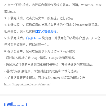
2. 点击“下载”按钮，选择适合您操作系统的版本。例如，Windows、Mac
或Linux。
3. 下载完成后，双击安装文件，按照提示进行安装。
4. 安装过程中，请确保您的计算机有足够的空间来安装Chrome浏览器。
如果需要，您可以选择
自定义安装路径
。
5. 安装完成后，
启动Chrome
浏览器，并使用您的谷歌账户登录。如果您
还没有谷歌账户，可以创建一个。
6. 在浏览器中，您可以使用以下方法访问Google服务：
- 通过输入网址访问Google搜索、Google地图等服务。
- 通过添加可信的网站到浏览器的书签栏，方便快速访问常用网站。
- 通过安装扩展程序，增加浏览器的功能和个性化选项。
7. 如果您需要更多帮助，可以查看Chrome浏览器的帮助文档：
https://support.google.com/chrome/