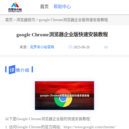
首页
帮助中心
首页
>
浏览器技巧
> google Chrome浏览器企业版快速安装教程
google Chrome浏览器企业版快速安装教程
来源：
克罗米小站官网
2025-09-28
以下是Google Chrome浏览器企业版的快速安装教程：
1. 访问Google Chrome的官方网站：https://www.google.com/chrome/