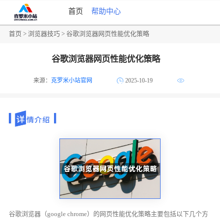
首页
帮助中心
首页
>
浏览器技巧
> 谷歌浏览器网页性能优化策略
谷歌浏览器网页性能优化策略
来源：
克罗米小站官网
2025-10-19
谷歌浏览器（google chrome）的网页性能优化策略主要包括以下几个方