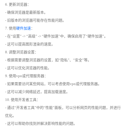
6. 更新浏览器：
- 确保浏览器是最新版本。
- 旧版本的浏览器可能存在性能问题。
7. 使用
硬件加速
：
- 在“设置” -> “高级” -> “硬件加速”中，确保启用了“硬件加速”。
- 这可以提高图形渲染的速度。
8. 调整浏览器设置：
- 根据需要调整浏览器的设置，如“隐私”、“安全”等。
- 这可以优化浏览器的性能。
9. 使用vpn或代理服务器：
- 如果需要访问某些网站，可以考虑使用vpn或代理服务器。
- 这可以减少网络延迟，提高加载速度。
10. 使用开发者工具：
- 通过“开发者工具”中的“性能”面板，可以分析网页的性能问题，并进行
优化。
- 这可以帮助你找到并解决影响性能的问题。