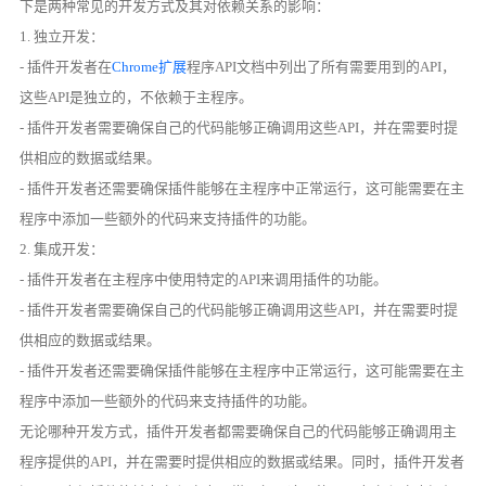
下是两种常见的开发方式及其对依赖关系的影响：
1. 独立开发：
- 插件开发者在
Chrome扩展
程序API文档中列出了所有需要用到的API，
这些API是独立的，不依赖于主程序。
- 插件开发者需要确保自己的代码能够正确调用这些API，并在需要时提
供相应的数据或结果。
- 插件开发者还需要确保插件能够在主程序中正常运行，这可能需要在主
程序中添加一些额外的代码来支持插件的功能。
2. 集成开发：
- 插件开发者在主程序中使用特定的API来调用插件的功能。
- 插件开发者需要确保自己的代码能够正确调用这些API，并在需要时提
供相应的数据或结果。
- 插件开发者还需要确保插件能够在主程序中正常运行，这可能需要在主
程序中添加一些额外的代码来支持插件的功能。
无论哪种开发方式，插件开发者都需要确保自己的代码能够正确调用主
程序提供的API，并在需要时提供相应的数据或结果。同时，插件开发者