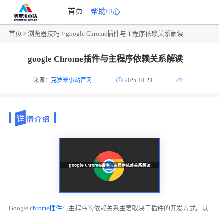
首页
帮助中心
首页
>
浏览器技巧
> google Chrome插件与主程序依赖关系解读
google Chrome插件与主程序依赖关系解读
来源：
克罗米小站官网
2025-10-23
Google
chrome插件
与主程序的依赖关系主要取决于插件的开发方式。以