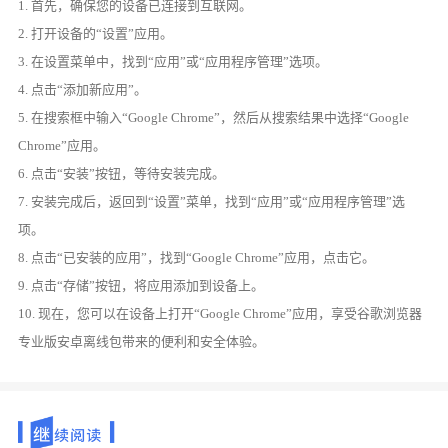
1. 首先，确保您的设备已连接到互联网。
2. 打开设备的“设置”应用。
3. 在设置菜单中，找到“应用”或“应用程序管理”选项。
4. 点击“添加新应用”。
5. 在搜索框中输入“Google Chrome”，然后从搜索结果中选择“Google
Chrome”应用。
6. 点击“安装”按钮，等待安装完成。
7. 安装完成后，返回到“设置”菜单，找到“应用”或“应用程序管理”选
项。
8. 点击“已安装的应用”，找到“Google Chrome”应用，点击它。
9. 点击“存储”按钮，将应用添加到设备上。
10. 现在，您可以在设备上打开“Google Chrome”应用，享受谷歌浏览器
专业版安卓离线包带来的便利和安全体验。