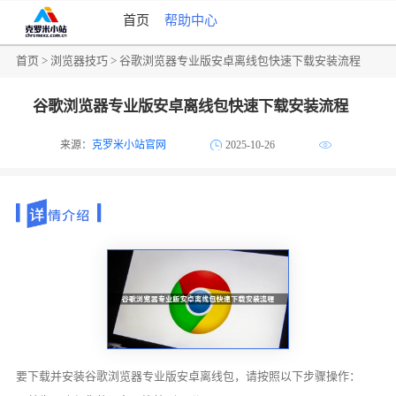
首页
帮助中心
首页
>
浏览器技巧
> 谷歌浏览器专业版安卓离线包快速下载安装流程
谷歌浏览器专业版安卓离线包快速下载安装流程
来源：
克罗米小站官网
2025-10-26
要下载并安装谷歌浏览器专业版安卓离线包，请按照以下步骤操作：