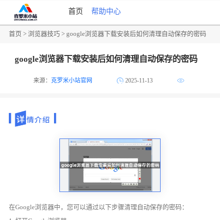
首页
帮助中心
首页
>
浏览器技巧
> google浏览器下载安装后如何清理自动保存的密码
google浏览器下载安装后如何清理自动保存的密码
来源：
克罗米小站官网
2025-11-13
在Google浏览器中，您可以通过以下步骤清理自动保存的密码：