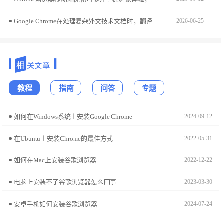
Google Chrome在处理复杂外文技术文档时，翻译表现出极高的语境适配能力。本实测报告聚焦于翻译准确度与专业词汇归纳，助您深度评估其作为跨语境辅助工具的真实效能。
2026-06-25
教程
指南
问答
专题
如何在Windows系统上安装Google Chrome
2024-09-12
在Ubuntu上安装Chrome的最佳方式
2022-05-31
如何在Mac上安装谷歌浏览器
2022-12-22
电脑上安装不了谷歌浏览器怎么回事
2023-03-30
安卓手机如何安装谷歌浏览器
2024-07-24