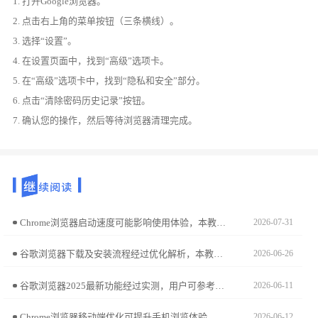
1. 打开Google浏览器。
2. 点击右上角的菜单按钮（三条横线）。
3. 选择“设置”。
4. 在设置页面中，找到“高级”选项卡。
5. 在“高级”选项卡中，找到“隐私和安全”部分。
6. 点击“清除密码历史记录”按钮。
7. 确认您的操作，然后等待浏览器清理完成。
Chrome浏览器启动速度可能影响使用体验，本教程分享测试与优化操作实践，包括原因分析、设置调整及操作技巧，帮助用户恢复快速启动体验。
2026-07-31
谷歌浏览器下载及安装流程经过优化解析，本教程分享实用方法，帮助用户快速完成安装，提高浏览器使用效率。
2026-06-26
谷歌浏览器2025最新功能经过实测，用户可参考更新体验，评估新功能带来的效率提升和实用性，从而决定是否升级。
2026-06-11
Chrome浏览器移动端优化可提升手机浏览体验，本教程讲解操作步骤。用户可改善网页加载速度，实现更顺畅的移动端使用体验。
2026-06-12