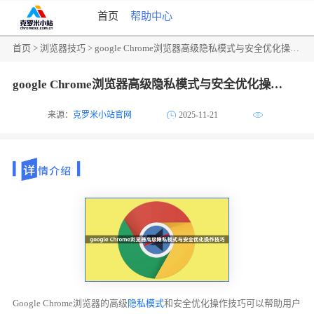
首页
帮助中心
首页
>
浏览器技巧
> google Chrome浏览器高级隐私模式与安全优化操作技巧
google Chrome浏览器高级隐私模式与安全优化操作技巧
来源：
克罗米小站官网
2025-11-21
Google Chrome浏览器的高级
隐私模式
和安全优化操作技巧可以帮助用户