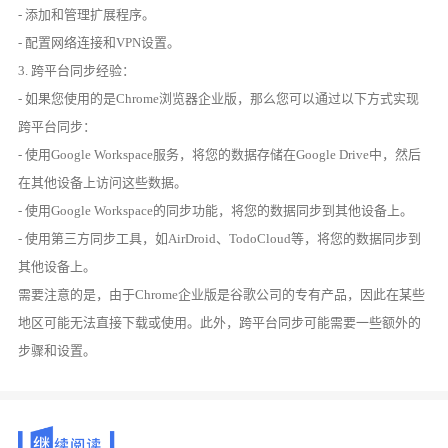
- 添加和管理扩展程序。
- 配置网络连接和VPN设置。
3. 跨平台同步经验：
- 如果您使用的是Chrome浏览器企业版，那么您可以通过以下方式实现
跨平台同步：
- 使用Google Workspace服务，将您的数据存储在Google Drive中，然后
在其他设备上访问这些数据。
- 使用Google Workspace的同步功能，将您的数据同步到其他设备上。
- 使用第三方同步工具，如AirDroid、TodoCloud等，将您的数据同步到
其他设备上。
需要注意的是，由于Chrome企业版是谷歌公司的专有产品，因此在某些
地区可能无法直接下载或使用。此外，跨平台同步可能需要一些额外的
步骤和设置。