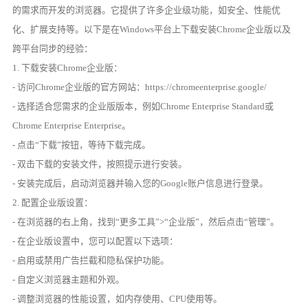
的需求而开发的浏览器。它提供了许多企业级功能，如安全、性能优
化、扩展支持等。以下是在Windows平台上下载安装Chrome企业版以及
跨平台同步的经验：
1. 下载安装Chrome企业版：
- 访问Chrome企业版的官方网站：https://chromeenterprise.google/
- 选择适合您需求的企业版版本，例如Chrome Enterprise Standard或
Chrome Enterprise Enterprise。
- 点击“下载”按钮，等待下载完成。
- 双击下载的安装文件，按照提示进行安装。
- 安装完成后，启动浏览器并输入您的Google账户信息进行登录。
2. 配置企业版设置：
- 在浏览器的右上角，找到“更多工具”>“企业版”，然后点击“管理”。
- 在企业版设置中，您可以配置以下选项：
- 启用或禁用广告拦截和隐私保护功能。
- 自定义浏览器主题和外观。
- 调整浏览器的性能设置，如内存使用、CPU使用等。