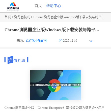
首页
帮助中心
首页
>
浏览器技巧
> Chrome浏览器企业版Windows版下载安装与跨平台同步经验
Chrome浏览器企业版Windows版下载安装与跨平台同步经验
来源：
克罗米小站官网
2025-12-10
Chrome浏览器企业版（Chrome Enterprise）是谷歌公司为满足企业用户