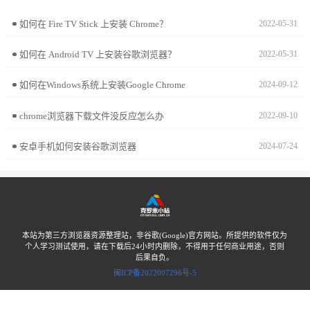
如何在 Fire TV Stick 上安装 Chrome？
2022-05-31
如何在 Android TV 上安装谷歌浏览器？
2022-05-31
如何在Windows系统上安装Google Chrome
2024-09-12
chrome浏览器下载文件没反应怎么办
2022-09-10
安卓手机如何安装谷歌浏览器
2024-07-24
本站为第三方浏览器资源整理站，非谷歌(Google)官方网站。所提供的软件仅为
个人学习测试使用，请在下载后24小时内删除，不得用于任何商业用途，否则
后果自负。
闽ICP备2022007296号-5