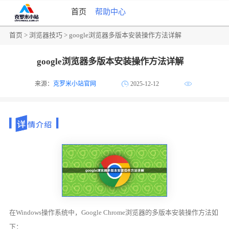
首页
帮助中心
首页
>
浏览器技巧
> google浏览器多版本安装操作方法详解
google浏览器多版本安装操作方法详解
来源：
克罗米小站官网
2025-12-12
在Windows操作系统中，Google Chrome浏览器的多版本安装操作方法如
下：